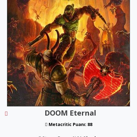
DOOM Eternal
Metacritic Puanı: 88