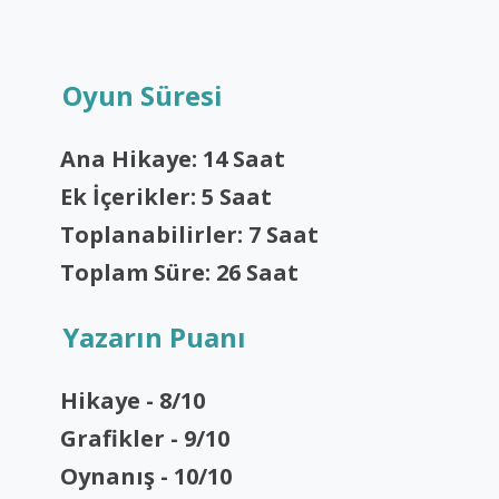
Oyun Süresi
Ana Hikaye: 14 Saat
Ek İçerikler: 5 Saat
Toplanabilirler: 7 Saat
Toplam Süre: 26 Saat
Yazarın Puanı
Hikaye - 8/10
Grafikler - 9/10
Oynanış - 10/10