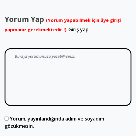
Yorum Yap
(Yorum yapabilmek için üye girişi
Giriş yap
yapmanız gerekmektedir !)
Yorum, yayınlandığında adım ve soyadım
gözükmesin.