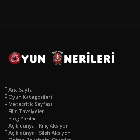
Ana Sayfa
Oyun Kategorileri
Metacritic Sayfası
Film Tavsiyeleri
Blog Yazıları
Açık dünya - Kılıç Aksiyon
Açık dünya - Silah Aksiyon
Online-Rekabetçi Oyunlar