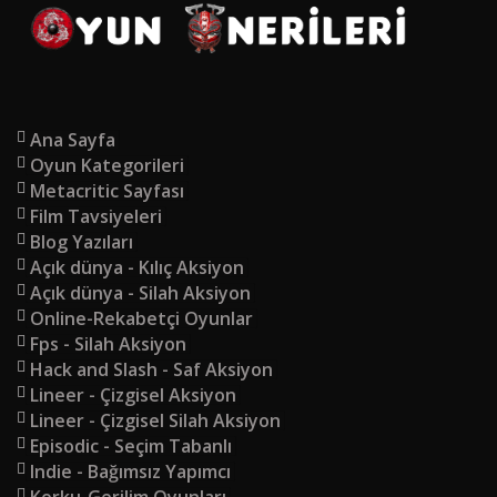
Ana Sayfa
Oyun Kategorileri
Metacritic Sayfası
Film Tavsiyeleri
Blog Yazıları
Açık dünya - Kılıç Aksiyon
Açık dünya - Silah Aksiyon
Online-Rekabetçi Oyunlar
Fps - Silah Aksiyon
Hack and Slash - Saf Aksiyon
Lineer - Çizgisel Aksiyon
Lineer - Çizgisel Silah Aksiyon
Episodic - Seçim Tabanlı
Indie - Bağımsız Yapımcı