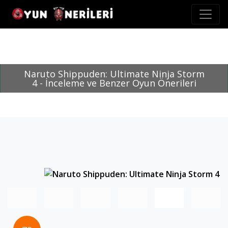
Naruto Shippuden: Ultimate Ninja Storm
4 - İnceleme ve Benzer Oyun Önerileri