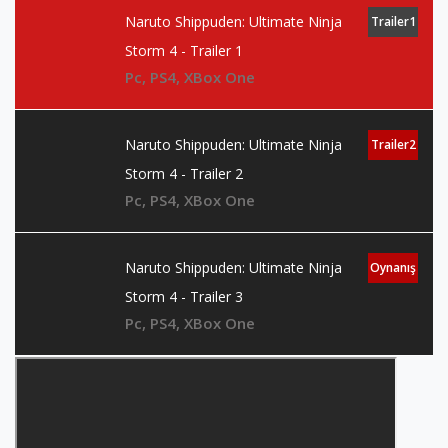
Naruto Shippuden: Ultimate Ninja
Trailer1
Storm 4 - Trailer 1
Pc, PS4, XBox One
Naruto Shippuden: Ultimate Ninja
Trailer2
Storm 4 - Trailer 2
Pc, PS4, XBox One
Naruto Shippuden: Ultimate Ninja
Oynanış
Storm 4 - Trailer 3
Pc, PS4, XBox One