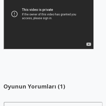
Oyunun Yorumları (1)