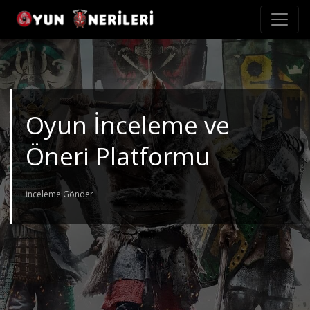
Oyun İnceleme ve
Öneri Platformu
İnceleme Gönder