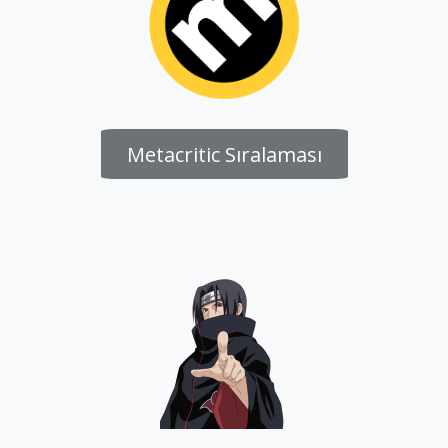
Metacritic Sıralaması