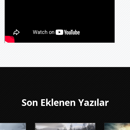
Son Eklenen Yazılar