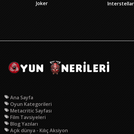
Joker
Interstellar
Ana Sayfa
Oyun Kategorileri
Metacritic Sayfası
Film Tavsiyeleri
Blog Yazıları
Açık dünya - Kılıç Aksiyon