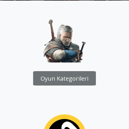
Oyun Kategorileri