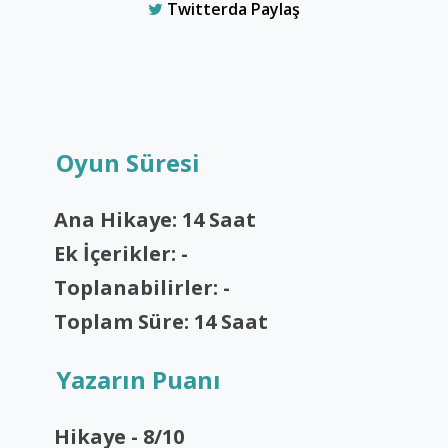
Twitterda Paylaş
Oyun Süresi
Ana Hikaye: 14 Saat
Ek İçerikler: -
Toplanabilirler: -
Toplam Süre: 14 Saat
Yazarın Puanı
Hikaye - 8/10