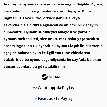
tek başına oynamak isteyenler için uygun değildir. Ayrıca,
bazı bulmacalar ve görevler tekrara düşüyor. Buna
rağmen, It Takes Two, arkadaşlarınızla veya
sevdiklerinizle birlikte eğlenceli ve anlamlı bir deneyim
sunacaktır. Oyunun sürükleyici hikayesi ve yaratıcı
oynanış mekanikleri, size unutulmaz anlar yaşatacaktır.
Steam logosuna tıklayarak bu oyuna ulaşabilir, dilerseniz
aşağıda bulunan oyun ile ilgili YouTube videolarına
bakabilir ve bu oyunu beğendiyseniz bu sayfada bulunan
benzer oyunlara da göz atabilirsiniz.
Whatsappda Paylaş
Facebookta Paylaş