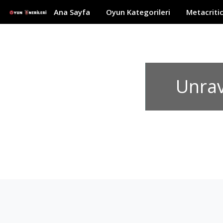
Ana Sayfa
Oyun Kategorileri
Metacriti
Unrav