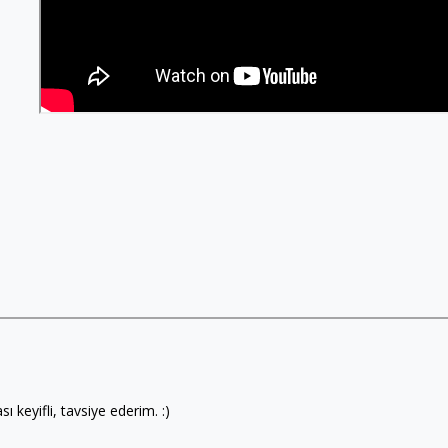
keyifli, tavsiye ederim. :)