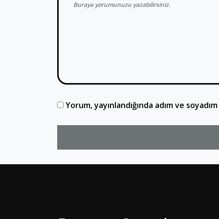
Yorum, yayınlandığında adım ve soyadım