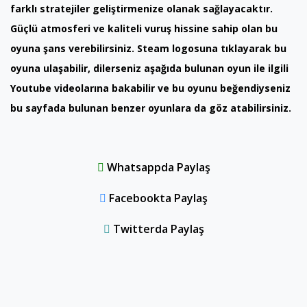
farklı stratejiler geliştirmenize olanak sağlayacaktır.
Güçlü atmosferi ve kaliteli vuruş hissine sahip olan bu
oyuna şans verebilirsiniz. Steam logosuna tıklayarak bu
oyuna ulaşabilir, dilerseniz aşağıda bulunan oyun ile ilgili
Youtube videolarına bakabilir ve bu oyunu beğendiyseniz
bu sayfada bulunan benzer oyunlara da göz atabilirsiniz.
Whatsappda Paylaş
Facebookta Paylaş
Twitterda Paylaş