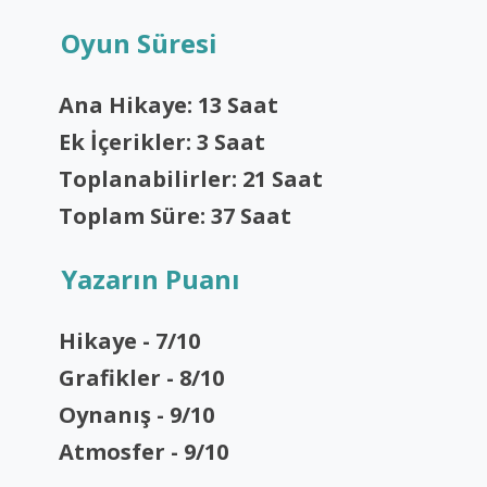
Oyun Süresi
Ana Hikaye: 13 Saat
Ek İçerikler: 3 Saat
Toplanabilirler: 21 Saat
Toplam Süre: 37 Saat
Yazarın Puanı
Hikaye - 7/10
Grafikler - 8/10
Oynanış - 9/10
Atmosfer - 9/10