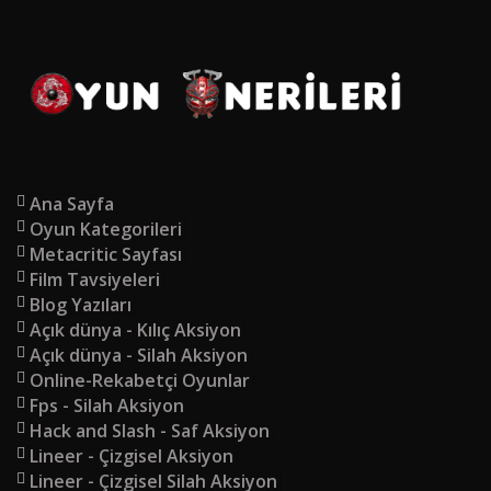
Ana Sayfa
Oyun Kategorileri
Metacritic Sayfası
Film Tavsiyeleri
Blog Yazıları
Açık dünya - Kılıç Aksiyon
Açık dünya - Silah Aksiyon
Online-Rekabetçi Oyunlar
Fps - Silah Aksiyon
Hack and Slash - Saf Aksiyon
Lineer - Çizgisel Aksiyon
Lineer - Çizgisel Silah Aksiyon